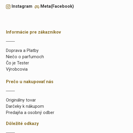
Instagram
Meta(Facebook)
Informácie pre zákazníkov
Doprava a Platby
Niečo o parfumoch
Čo je Tester
Výrobcovia
Prečo u nakupovať nás
Originálny tovar
Darčeky k nákupom
Predajňa a osobný odber
Dôležité odkazy