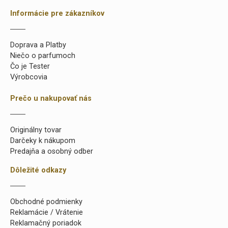
Informácie pre zákazníkov
Doprava a Platby
Niečo o parfumoch
Čo je Tester
Výrobcovia
Prečo u nakupovať nás
Originálny tovar
Darčeky k nákupom
Predajňa a osobný odber
Dôležité odkazy
Obchodné podmienky
Reklamácie / Vrátenie
Reklamačný poriadok