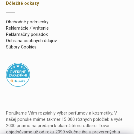
Dôležité odkazy
Obchodné podmienky
Reklamácie / Vrátenie
Reklamačný poriadok
Ochrana osobných údajov
Súbory Cookies
Ponúkame Vám rozsiahly výber parfumov a kozmetiky. V
našej ponuke máme takmer 15 000 rôznych položiek a vyše
2000 priamo na predajni k okamžitému odberu. Tovar
objednávame už od roku 2099 výlučne iba u preverených a