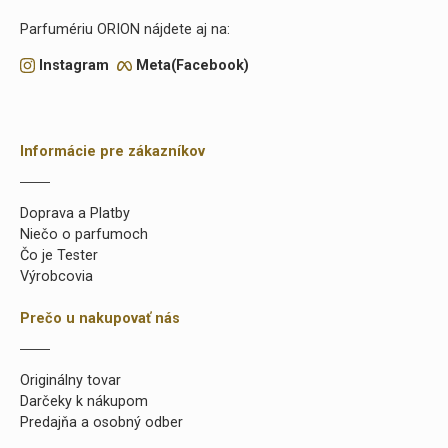
Parfumériu ORION nájdete aj na:
Instagram
Meta(Facebook)
Informácie pre zákazníkov
Doprava a Platby
Niečo o parfumoch
Čo je Tester
Výrobcovia
Prečo u nakupovať nás
Originálny tovar
Darčeky k nákupom
Predajňa a osobný odber