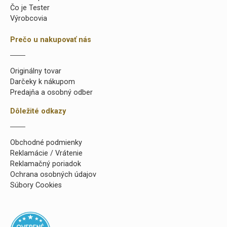
Čo je Tester
Výrobcovia
Prečo u nakupovať nás
Originálny tovar
Darčeky k nákupom
Predajňa a osobný odber
Dôležité odkazy
Obchodné podmienky
Reklamácie / Vrátenie
Reklamačný poriadok
Ochrana osobných údajov
Súbory Cookies