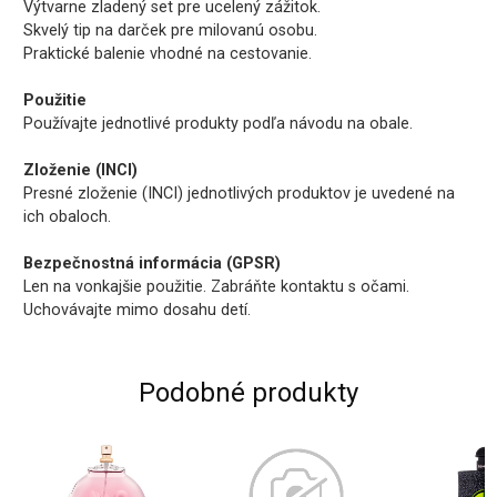
Výtvarne zladený set pre ucelený zážitok.
Skvelý tip na darček pre milovanú osobu.
Praktické balenie vhodné na cestovanie.
Použitie
Používajte jednotlivé produkty podľa návodu na obale.
Zloženie (INCI)
Presné zloženie (INCI) jednotlivých produktov je uvedené na
ich obaloch.
Bezpečnostná informácia (GPSR)
Len na vonkajšie použitie. Zabráňte kontaktu s očami.
Uchovávajte mimo dosahu detí.
Podobné produkty