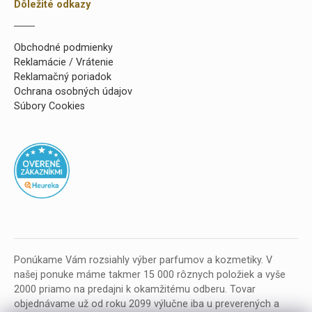
Dôležité odkazy
Obchodné podmienky
Reklamácie / Vrátenie
Reklamačný poriadok
Ochrana osobných údajov
Súbory Cookies
Ponúkame Vám rozsiahly výber parfumov a kozmetiky. V
našej ponuke máme takmer 15 000 rôznych položiek a vyše
2000 priamo na predajni k okamžitému odberu. Tovar
objednávame už od roku 2099 výlučne iba u preverených a