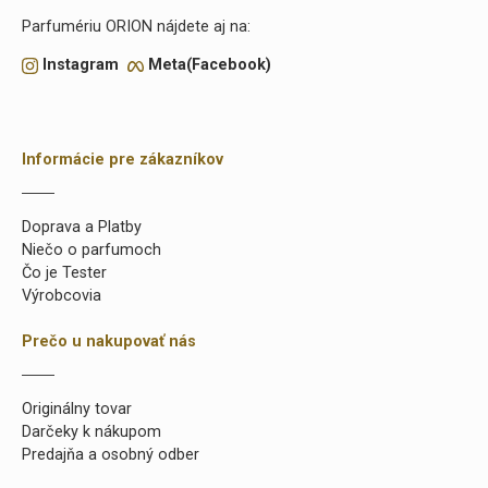
Parfumériu ORION nájdete aj na:
Instagram
Meta(Facebook)
Informácie pre zákazníkov
Doprava a Platby
Niečo o parfumoch
Čo je Tester
Výrobcovia
Prečo u nakupovať nás
Originálny tovar
Darčeky k nákupom
Predajňa a osobný odber