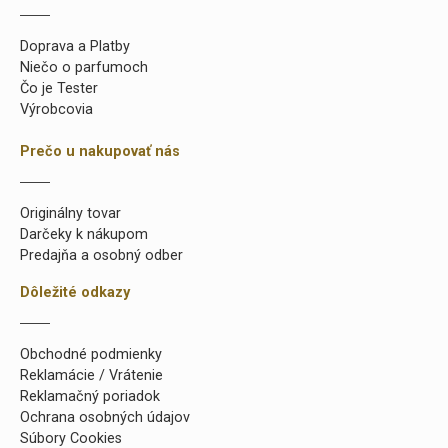
Doprava a Platby
Niečo o parfumoch
Čo je Tester
Výrobcovia
Prečo u nakupovať nás
Originálny tovar
Darčeky k nákupom
Predajňa a osobný odber
Dôležité odkazy
Obchodné podmienky
Reklamácie / Vrátenie
Reklamačný poriadok
Ochrana osobných údajov
Súbory Cookies