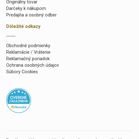
Originálny tovar
Darčeky k nákupom
Predajňa a osobný odber
Dôležité odkazy
Obchodné podmienky
Reklamácie / Vrátenie
Reklamačný poriadok
Ochrana osobných údajov
Súbory Cookies