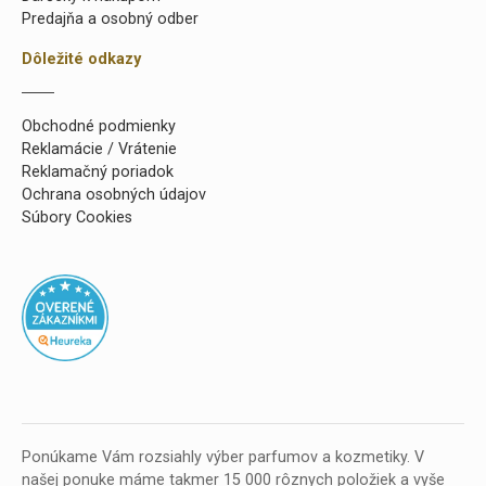
Predajňa a osobný odber
Dôležité odkazy
Obchodné podmienky
Reklamácie / Vrátenie
Reklamačný poriadok
Ochrana osobných údajov
Súbory Cookies
Ponúkame Vám rozsiahly výber parfumov a kozmetiky. V
našej ponuke máme takmer 15 000 rôznych položiek a vyše