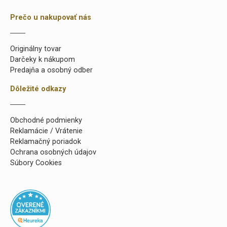
Prečo u nakupovať nás
Originálny tovar
Darčeky k nákupom
Predajňa a osobný odber
Dôležité odkazy
Obchodné podmienky
Reklamácie / Vrátenie
Reklamačný poriadok
Ochrana osobných údajov
Súbory Cookies