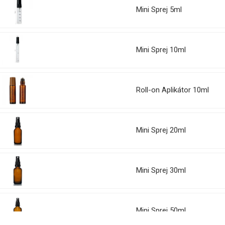
Mini Sprej 5ml
Mini Sprej 10ml
Roll-on Aplikátor 10ml
Mini Sprej 20ml
Mini Sprej 30ml
Mini Sprej 50ml