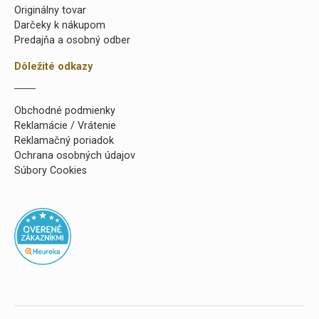
Originálny tovar
Darčeky k nákupom
Predajňa a osobný odber
Dôležité odkazy
Obchodné podmienky
Reklamácie / Vrátenie
Reklamačný poriadok
Ochrana osobných údajov
Súbory Cookies