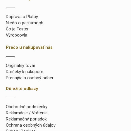
Doprava a Platby
Niečo o parfumoch
Čo je Tester
Výrobcovia
Prečo u nakupovať nás
Originálny tovar
Darčeky k nákupom
Predajňa a osobný odber
Dôležité odkazy
Obchodné podmienky
Reklamácie / Vrátenie
Reklamačný poriadok
Ochrana osobných údajov