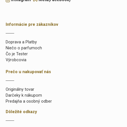
Informácie pre zákazníkov
Doprava a Platby
Niečo o parfumoch
Čo je Tester
Výrobcovia
Prečo u nakupovať nás
Originálny tovar
Darčeky k nákupom
Predajňa a osobný odber
Dôležité odkazy