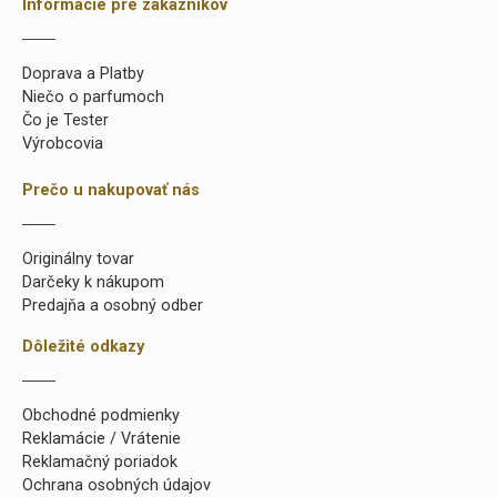
Informácie pre zákazníkov
Doprava a Platby
Niečo o parfumoch
Čo je Tester
Výrobcovia
Prečo u nakupovať nás
Originálny tovar
Darčeky k nákupom
Predajňa a osobný odber
Dôležité odkazy
Obchodné podmienky
Reklamácie / Vrátenie
Reklamačný poriadok
Ochrana osobných údajov