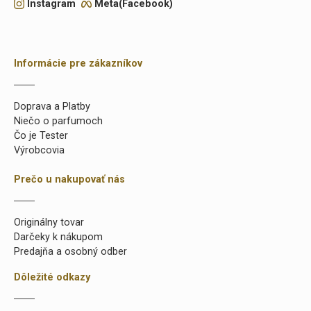
Instagram
Meta(Facebook)
Informácie pre zákazníkov
Doprava a Platby
Niečo o parfumoch
Čo je Tester
Výrobcovia
Prečo u nakupovať nás
Originálny tovar
Darčeky k nákupom
Predajňa a osobný odber
Dôležité odkazy