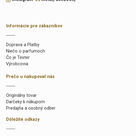
Informácie pre zákazníkov
Doprava a Platby
Niečo o parfumoch
Čo je Tester
Výrobcovia
Prečo u nakupovať nás
Originálny tovar
Darčeky k nákupom
Predajňa a osobný odber
Dôležité odkazy