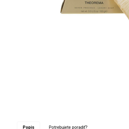
Popis
Potrebujete poradiť?