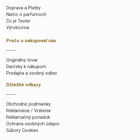
Doprava a Platby
Niečo o parfumoch
Čo je Tester
Výrobcovia
Prečo u nakupovať nás
Originálny tovar
Darčeky k nákupom
Predajňa a osobný odber
Dôležité odkazy
Obchodné podmienky
Reklamácie / Vrátenie
Reklamačný poriadok
Ochrana osobných údajov
Súbory Cookies