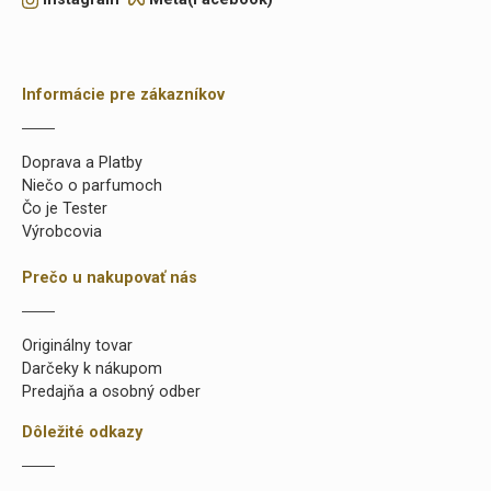
Informácie pre zákazníkov
Doprava a Platby
Niečo o parfumoch
Čo je Tester
Výrobcovia
Prečo u nakupovať nás
Originálny tovar
Darčeky k nákupom
Predajňa a osobný odber
Dôležité odkazy