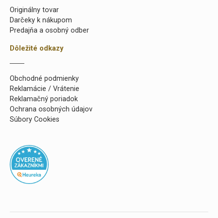
Originálny tovar
Darčeky k nákupom
Predajňa a osobný odber
Dôležité odkazy
Obchodné podmienky
Reklamácie / Vrátenie
Reklamačný poriadok
Ochrana osobných údajov
Súbory Cookies