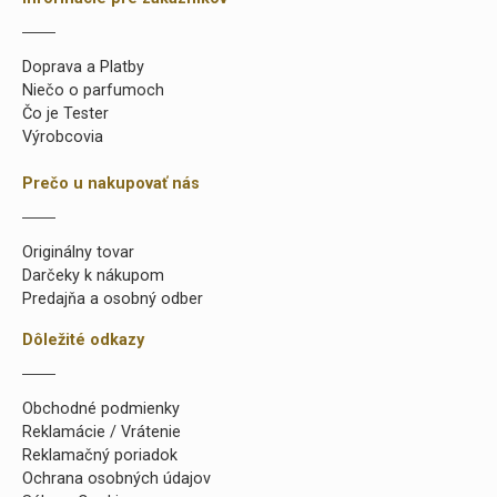
Doprava a Platby
Niečo o parfumoch
Čo je Tester
Výrobcovia
Prečo u nakupovať nás
Originálny tovar
Darčeky k nákupom
Predajňa a osobný odber
Dôležité odkazy
Obchodné podmienky
Reklamácie / Vrátenie
Reklamačný poriadok
Ochrana osobných údajov