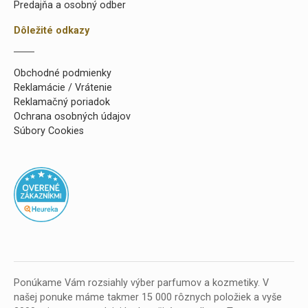
Predajňa a osobný odber
Dôležité odkazy
Obchodné podmienky
Reklamácie / Vrátenie
Reklamačný poriadok
Ochrana osobných údajov
Súbory Cookies
Ponúkame Vám rozsiahly výber parfumov a kozmetiky. V
našej ponuke máme takmer 15 000 rôznych položiek a vyše