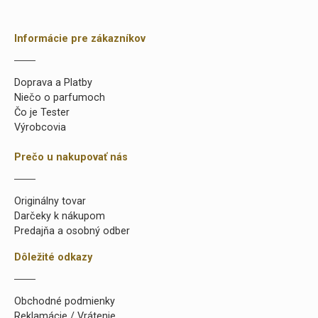
Informácie pre zákazníkov
Doprava a Platby
Niečo o parfumoch
Čo je Tester
Výrobcovia
Prečo u nakupovať nás
Originálny tovar
Darčeky k nákupom
Predajňa a osobný odber
Dôležité odkazy
Obchodné podmienky
Reklamácie / Vrátenie