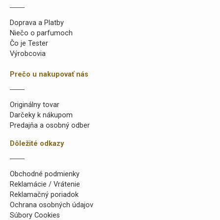
Doprava a Platby
Niečo o parfumoch
Čo je Tester
Výrobcovia
Prečo u nakupovať nás
Originálny tovar
Darčeky k nákupom
Predajňa a osobný odber
Dôležité odkazy
Obchodné podmienky
Reklamácie / Vrátenie
Reklamačný poriadok
Ochrana osobných údajov
Súbory Cookies