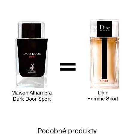
Podobné produkty