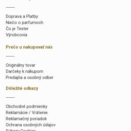
Doprava a Platby
Niečo o parfumoch
Čo je Tester
Výrobcovia
Prečo u nakupovať nás
Originálny tovar
Darčeky k nákupom
Predajňa a osobný odber
Dôležité odkazy
Obchodné podmienky
Reklamácie / Vrátenie
Reklamačný poriadok
Ochrana osobných údajov