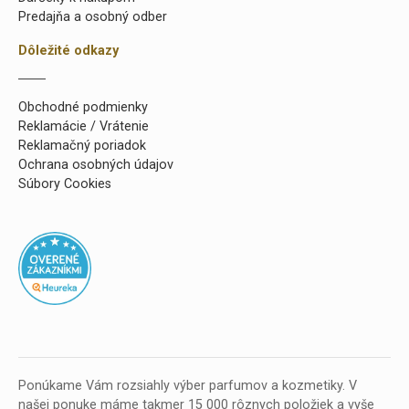
Predajňa a osobný odber
Dôležité odkazy
Obchodné podmienky
Reklamácie / Vrátenie
Reklamačný poriadok
Ochrana osobných údajov
Súbory Cookies
Ponúkame Vám rozsiahly výber parfumov a kozmetiky. V
našej ponuke máme takmer 15 000 rôznych položiek a vyše