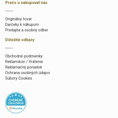
Prečo u nakupovať nás
Originálny tovar
Darčeky k nákupom
Predajňa a osobný odber
Dôležité odkazy
Obchodné podmienky
Reklamácie / Vrátenie
Reklamačný poriadok
Ochrana osobných údajov
Súbory Cookies