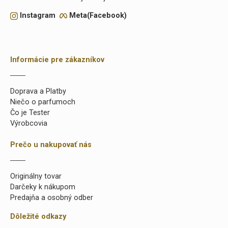
Instagram
Meta(Facebook)
Informácie pre zákazníkov
Doprava a Platby
Niečo o parfumoch
Čo je Tester
Výrobcovia
Prečo u nakupovať nás
Originálny tovar
Darčeky k nákupom
Predajňa a osobný odber
Dôležité odkazy