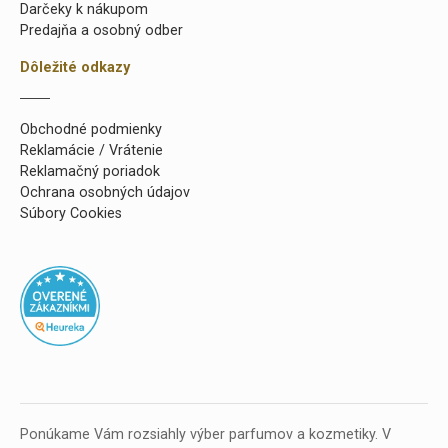
Darčeky k nákupom
Predajňa a osobný odber
Dôležité odkazy
Obchodné podmienky
Reklamácie / Vrátenie
Reklamačný poriadok
Ochrana osobných údajov
Súbory Cookies
Ponúkame Vám rozsiahly výber parfumov a kozmetiky. V