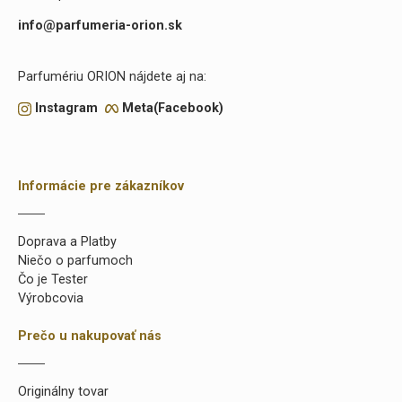
info@parfumeria-orion.sk
Parfumériu ORION nájdete aj na:
Instagram
Meta(Facebook)
Informácie pre zákazníkov
Doprava a Platby
Niečo o parfumoch
Čo je Tester
Výrobcovia
Prečo u nakupovať nás
Originálny tovar