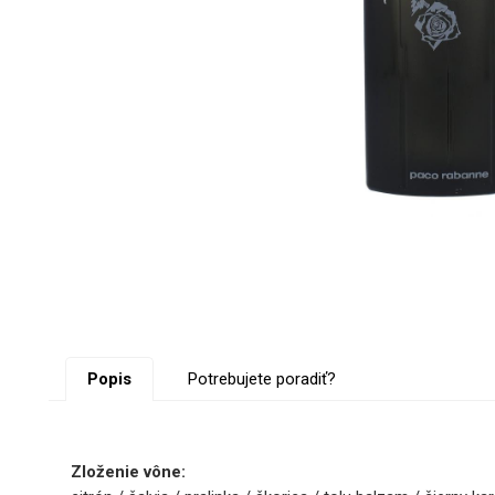
Popis
Potrebujete poradiť?
Zloženie vône: