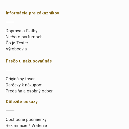
Informácie pre zákazníkov
Doprava a Platby
Niečo o parfumoch
Čo je Tester
Výrobcovia
Prečo u nakupovať nás
Originálny tovar
Darčeky k nákupom
Predajňa a osobný odber
Dôležité odkazy
Obchodné podmienky
Reklamácie / Vrátenie