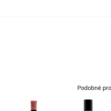
Podobné pro