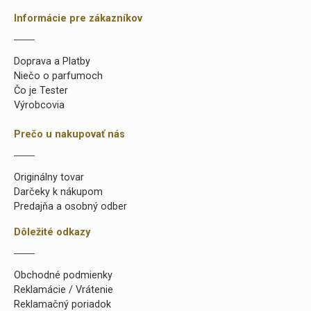
Informácie pre zákazníkov
Doprava a Platby
Niečo o parfumoch
Čo je Tester
Výrobcovia
Prečo u nakupovať nás
Originálny tovar
Darčeky k nákupom
Predajňa a osobný odber
Dôležité odkazy
Obchodné podmienky
Reklamácie / Vrátenie
Reklamačný poriadok