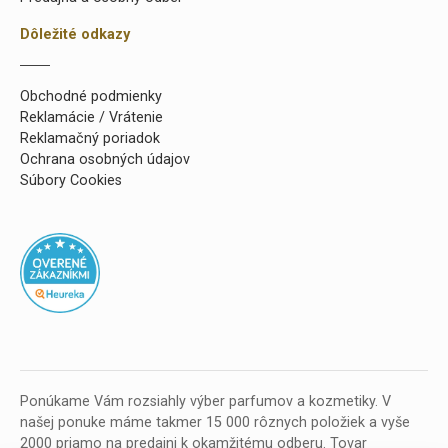
Dôležité odkazy
Obchodné podmienky
Reklamácie / Vrátenie
Reklamačný poriadok
Ochrana osobných údajov
Súbory Cookies
Ponúkame Vám rozsiahly výber parfumov a kozmetiky. V
našej ponuke máme takmer 15 000 rôznych položiek a vyše
2000 priamo na predajni k okamžitému odberu. Tovar