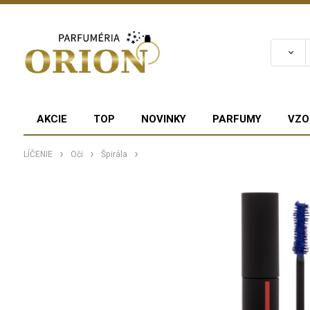
AKCIE
TOP
NOVINKY
PARFUMY
VZO
LÍČENIE
Oči
Špirála