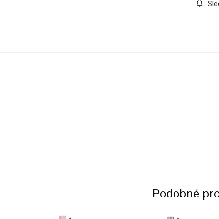
Sle
Podobné pro