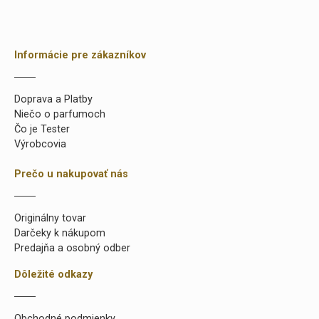
Informácie pre zákazníkov
Doprava a Platby
Niečo o parfumoch
Čo je Tester
Výrobcovia
Prečo u nakupovať nás
Originálny tovar
Darčeky k nákupom
Predajňa a osobný odber
Dôležité odkazy
Obchodné podmienky