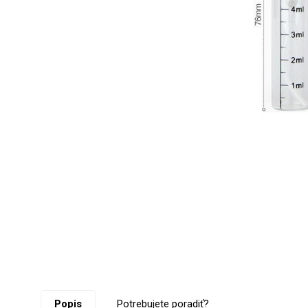
Popis
Potrebujete poradiť?