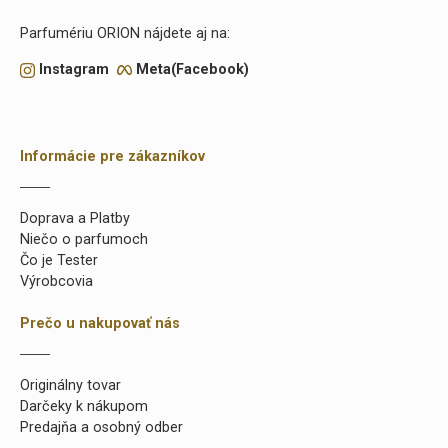
Parfumériu ORION nájdete aj na:
Instagram
Meta(Facebook)
Informácie pre zákazníkov
Doprava a Platby
Niečo o parfumoch
Čo je Tester
Výrobcovia
Prečo u nakupovať nás
Originálny tovar
Darčeky k nákupom
Predajňa a osobný odber