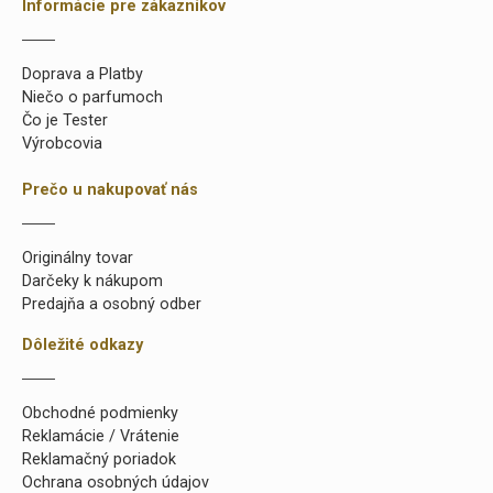
Informácie pre zákazníkov
Doprava a Platby
Niečo o parfumoch
Čo je Tester
Výrobcovia
Prečo u nakupovať nás
Originálny tovar
Darčeky k nákupom
Predajňa a osobný odber
Dôležité odkazy
Obchodné podmienky
Reklamácie / Vrátenie
Reklamačný poriadok
Ochrana osobných údajov