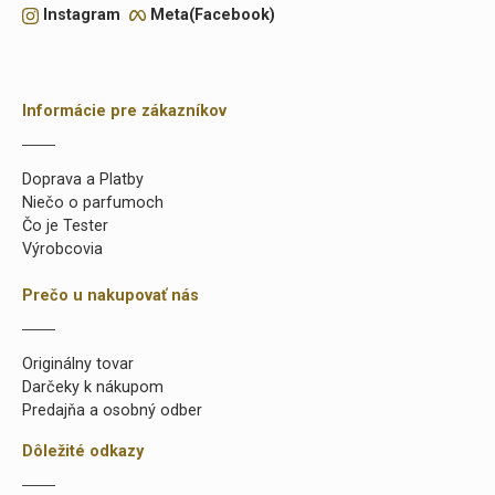
Instagram
Meta(Facebook)
Informácie pre zákazníkov
Doprava a Platby
Niečo o parfumoch
Čo je Tester
Výrobcovia
Prečo u nakupovať nás
Originálny tovar
Darčeky k nákupom
Predajňa a osobný odber
Dôležité odkazy