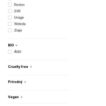
Revlon
SVR
Uriage
Weleda
Ziaja
BIO
ÁNO
Cruelty free
Prírodný
Vegan