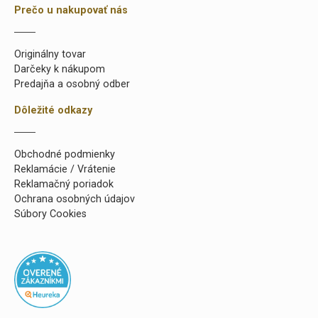
Prečo u nakupovať nás
Originálny tovar
Darčeky k nákupom
Predajňa a osobný odber
Dôležité odkazy
Obchodné podmienky
Reklamácie / Vrátenie
Reklamačný poriadok
Ochrana osobných údajov
Súbory Cookies