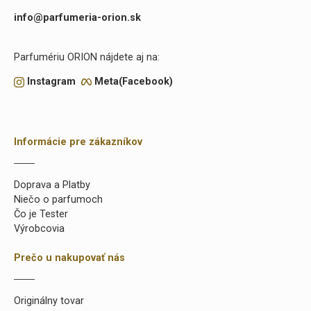
info@parfumeria-orion.sk
Parfumériu ORION nájdete aj na:
Instagram
Meta(Facebook)
Informácie pre zákazníkov
Doprava a Platby
Niečo o parfumoch
Čo je Tester
Výrobcovia
Prečo u nakupovať nás
Originálny tovar