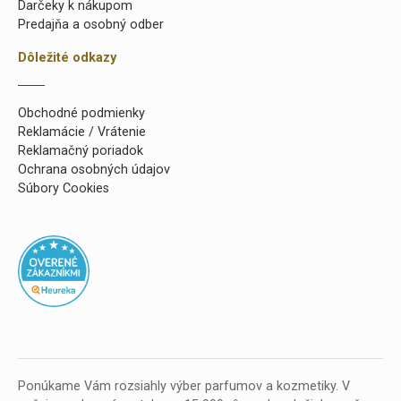
Darčeky k nákupom
Predajňa a osobný odber
Dôležité odkazy
Obchodné podmienky
Reklamácie / Vrátenie
Reklamačný poriadok
Ochrana osobných údajov
Súbory Cookies
Ponúkame Vám rozsiahly výber parfumov a kozmetiky. V