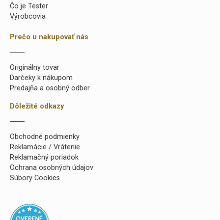
Čo je Tester
Výrobcovia
Prečo u nakupovať nás
Originálny tovar
Darčeky k nákupom
Predajňa a osobný odber
Dôležité odkazy
Obchodné podmienky
Reklamácie / Vrátenie
Reklamačný poriadok
Ochrana osobných údajov
Súbory Cookies