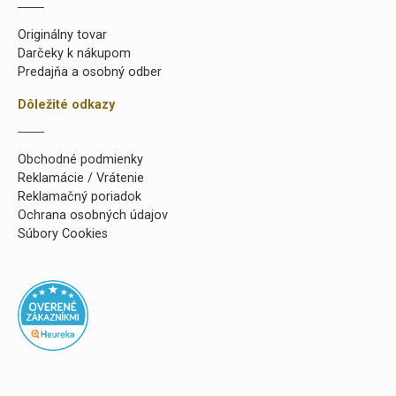
Originálny tovar
Darčeky k nákupom
Predajňa a osobný odber
Dôležité odkazy
Obchodné podmienky
Reklamácie / Vrátenie
Reklamačný poriadok
Ochrana osobných údajov
Súbory Cookies