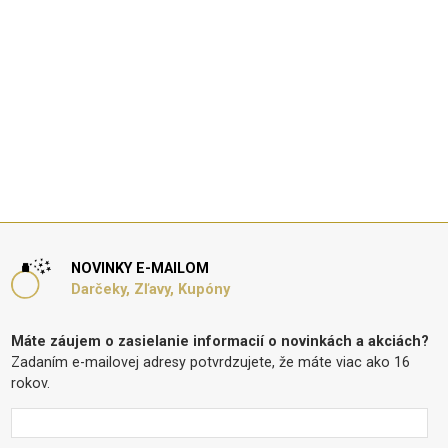
NOVINKY E-MAILOM
Darčeky, Zľavy, Kupóny
Máte záujem o zasielanie informacií o novinkách a akciách?
Zadaním e-mailovej adresy potvrdzujete, že máte viac ako 16
rokov.