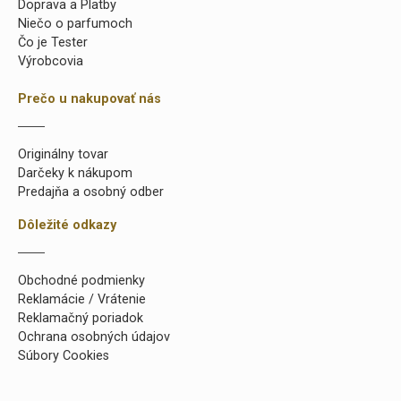
Doprava a Platby
Niečo o parfumoch
Čo je Tester
Výrobcovia
Prečo u nakupovať nás
Originálny tovar
Darčeky k nákupom
Predajňa a osobný odber
Dôležité odkazy
Obchodné podmienky
Reklamácie / Vrátenie
Reklamačný poriadok
Ochrana osobných údajov
Súbory Cookies