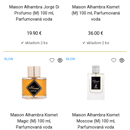
Maison Alhambra Jorge Di
Maison Alhambra Kismet
Profumo (M) 100 ml,
(M) 100 ml, Parfumovaná
Parfumovaná voda
voda
19.90 €
36.00 €
skladom 2 ks
skladom 2 ks
KLON
KLON
Maison Alhambra Kismet
Maison Alhambra Kismet
Magic (M) 100 ml,
Moscow (M) 100 ml,
Parfumovaná voda
Parfumovaná voda