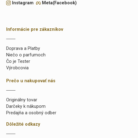
Instagram
Meta(Facebook)
Informácie pre zákazníkov
Doprava a Platby
Niečo o parfumoch
Čo je Tester
Výrobcovia
Prečo u nakupovať nás
Originálny tovar
Darčeky k nákupom
Predajňa a osobný odber
Dôležité odkazy