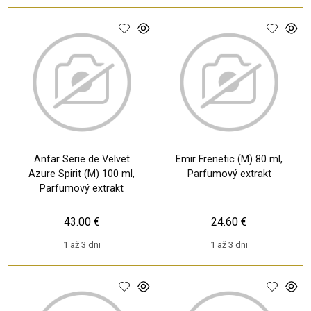
Anfar Serie de Velvet
Emir Frenetic (M) 80 ml,
Azure Spirit (M) 100 ml,
Parfumový extrakt
Parfumový extrakt
43.00 €
24.60 €
1 až 3 dni
1 až 3 dni