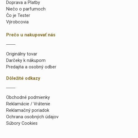
Doprava a Platby
Niečo o parfumoch
Čo je Tester
Výrobcovia
Prečo u nakupovať nás
Originálny tovar
Darčeky k nákupom
Predajňa a osobný odber
Dôležité odkazy
Obchodné podmienky
Reklamácie / Vrátenie
Reklamačný poriadok
Ochrana osobných údajov
Súbory Cookies