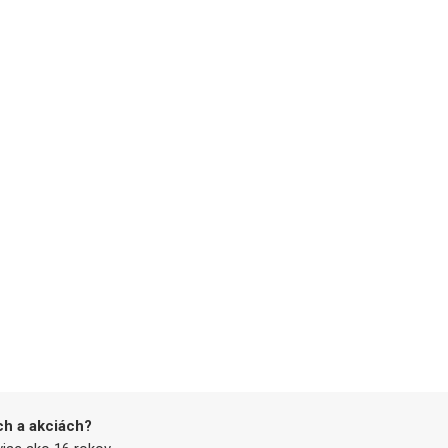
ch a akciách?