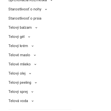
Starostlivosť o nohy
Starostlivosť o prsia
Telový balzam
Telový gél
Telový krém
Telové maslo
Telové mlieko
Telový olej
Telový peeling
Telový sprej
Telová voda