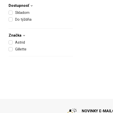
Dostupnosť
Skladom
Do týždňa
Značka
Astrid
Gillette
NOVINKY E-MAI